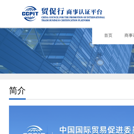
首页
商事
简介