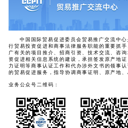
中国国际贸易促进委员会贸易推广交流中心
行贸易投资促进和商事法律服务职能的重要抓手
广有关的项目推介、招商引资、技术交流、咨询
资促进相关信息系统的建设，承担签发原产地证
力证明等商事认证工作和代办涉外文书的领事认
的贸易促进服务，指导协调商事证明、原产地、
业务公众号二维码：